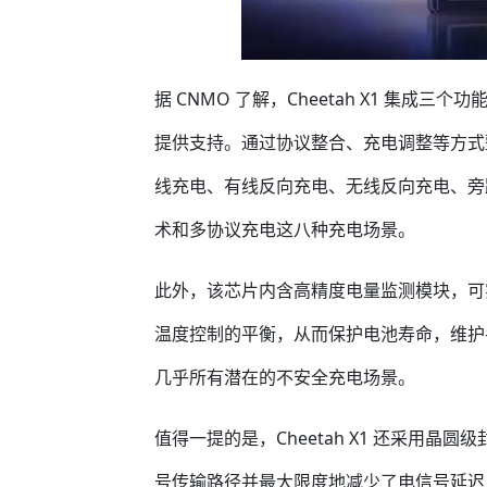
据 CNMO 了解，Cheetah X1 集成三个功能强
提供支持。通过协议整合、充电调整等方式整
线充电、有线反向充电、无线反向充电、旁路充
术和多协议充电这八种充电场景。
此外，该芯片内含高精度电量监测模块，可
温度控制的平衡，从而保护电池寿命，维护手
几乎所有潜在的不安全充电场景。
值得一提的是，Cheetah X1 还采用
号传输路径并最大限度地减少了电信号延迟