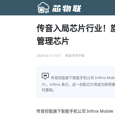
传音入局芯片行业！旗下
管理芯片
2024-03-13 10:11
来源:手机中国
传音控股旗下智能手机公司 Infinix Mo
X1。Infinix 表示，这一创新芯片将成为即将
的基础。
传音控股旗下智能手机公司 Infinix Mobi