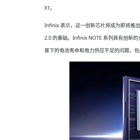
X1。
Infinix 表示，这一创新芯片将成为即将推
2.0 的基础。Infinix NOTE 系列
景下的电池寿命和电力供应不足的问题，包