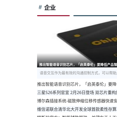
企业
推出智能语音识别芯片，「启英泰伦」要降低产品
语音交互作为最有效的沟通控制方式，可以帮助
推出智能语音识别芯片，「启英泰伦」要降
三星S26系列官宣 2月26日登场 双芯片重
博尔森插接系统-磁致伸缩位移传感器快速
维信诺联合清华北大开发全球首款柔性存算