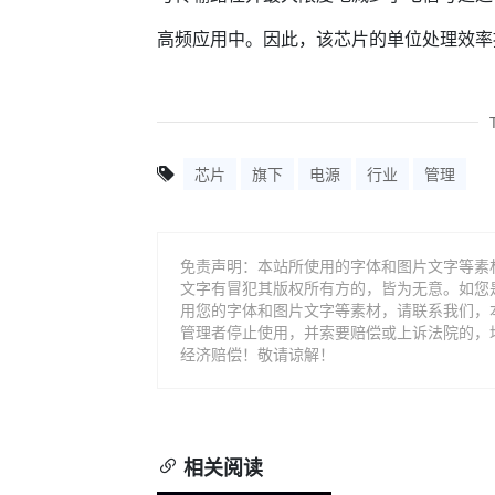
高频应用中。因此，该芯片的单位处理效率提
芯片
旗下
电源
行业
管理
免责声明：本站所使用的字体和图片文字等素
文字有冒犯其版权所有方的，皆为无意。如您
用您的字体和图片文字等素材，请联系我们，
管理者停止使用，并索要赔偿或上诉法院的，
经济赔偿！敬请谅解！
相关阅读