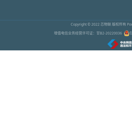
Copyright © 2022
芯物联
版权所有 Powe
增值电信业务经营许可证：
甘B2-20220036