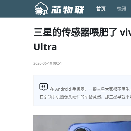
首页
快讯
三星的传感器喂肥了 vi
Ultra
2026-06-10 09:51
在 Android 手机圈，一提三星大家都不陌
在引领手机摄像头硬件的军备竞赛，那三星早就不是了。拿 Gal