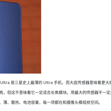
ltra 是三星史上最薄的 Ultra 手机，而大底传感器意味着更大
辨率很高，但这不意味着它一定适合长焦模块。用最大的传感器不一定
轻、薄、散热、电池容量，每一项都在和摄像头模组抢空间。