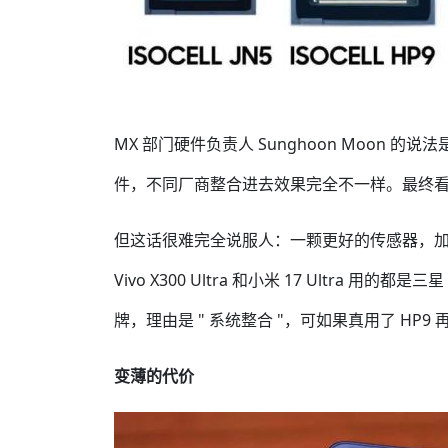
MX 部门硬件负责人 Sunghoon Moon
件，不同厂商整合进去效果完全不一样。最终看的是结
但这话很难完全说服人：一颗更好的传感器，
Vivo X300 Ultra 和小米 17 Ultr
牌，理由是 " 系统整合 "，可如果真用了 HP
变薄的代价