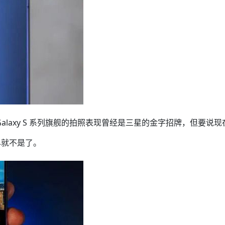
。Galaxy S 系列旗舰的拍照表现曾经是三星的金字招牌，但要说现
早就不是了。