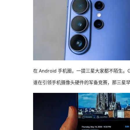
在 Android 手机圈，一提三星大家都不陌生
谁在引领手机摄像头硬件的军备竞赛，那三星