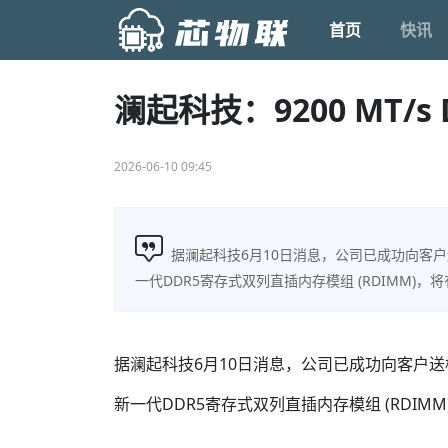
首页
快讯
澜起科技：9200 MT/s
2026-06-10 09:45
据澜起科技6月10日消息，公司已成功向客户送
一代DDR5寄存式双列直插内存模组 (RDIMM)
据澜起科技6月10日消息，公司已成功向客户送样
新一代DDR5寄存式双列直插内存模组 (RDI