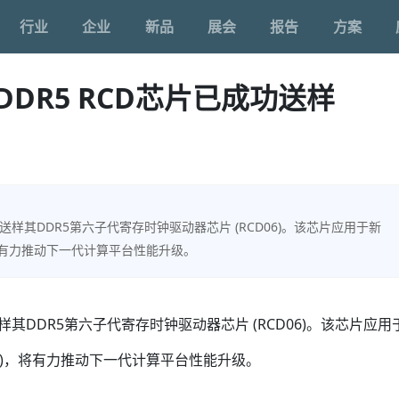
行业
企业
新品
展会
报告
方案
 DDR5 RCD芯片已成功送样
样其DDR5第六子代寄存时钟驱动器芯片 (RCD06)。该芯片应用于新
，将有力推动下一代计算平台性能升级。
其DDR5第六子代寄存时钟驱动器芯片 (RCD06)。该芯片应用
MM)，将有力推动下一代计算平台性能升级。