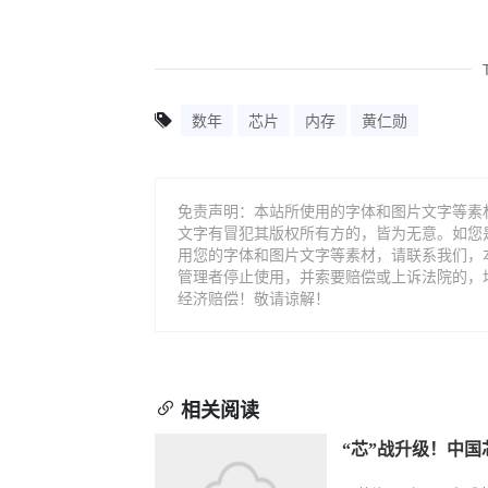
数年
芯片
内存
黄仁勋
免责声明：本站所使用的字体和图片文字等素
文字有冒犯其版权所有方的，皆为无意。如您
用您的字体和图片文字等素材，请联系我们，
管理者停止使用，并索要赔偿或上诉法院的，
经济赔偿！敬请谅解！
相关阅读
“芯”战升级！中