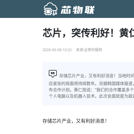
芯片，突传利好！黄
2026-06-08 10:32
来源:证券时报网
存储芯片产业，又有利好消息！当地时间
应紧张的局面将持续数年。另据韩国媒体报道，
布合作计划。黄仁勋说：“我们的合作覆盖多
个人电脑以及机器人技术。此次会面就是为敲
存储芯片产业，又有利好消息！