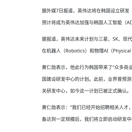
据外媒7日报道，英伟达将在韩国设立研发
预计将成为英伟达加强与韩国人工智能（A
据报道，英伟达未来计划与三星、SK、现代
在机器人（Robotics）和物理AI（Physic
黄仁勋表示，他此行为韩国带来了“众多商
国建设研发中心的计划。此前，业界曾预测
关研发中心，如今这一计划已被正式确认。
黄仁勋表示：“我们已经开始招聘相关人才
备达到一定规模后，我们将立即启动研发中