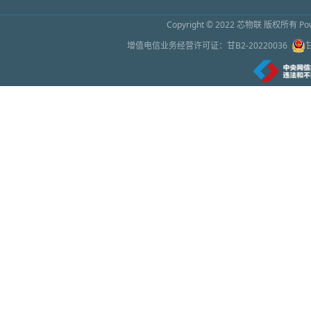
Copyright © 2022
芯物联
版权所有 Powe
增值电信业务经营许可证：
甘B2-20220036