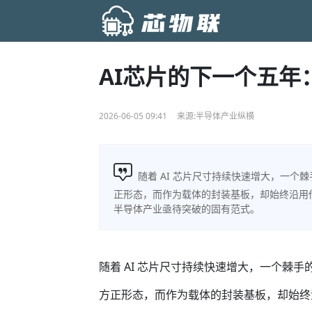
AI芯片的下一个五年
2026-06-05 09:41
来源:半导体产业纵横
随着 AI 芯片尺寸持续快速增大，一
正形态，而作为载体的封装基板，却始终沿用
半导体产业亟待突破的固有范式。
随着 AI 芯片尺寸持续快速增大，一个棘
方正形态，而作为载体的封装基板，却始终