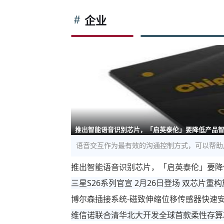
企业
推出智能语音识别芯片，「启英泰伦」要降低产品
语音交互作为最有效的沟通控制方式，可以帮助
推出智能语音识别芯片，「启英泰伦」要降
三星S26系列官宣 2月26日登场 双芯片重
博尔森插接系统-磁致伸缩位移传感器快速
维信诺联合清华北大开发全球首款柔性存算