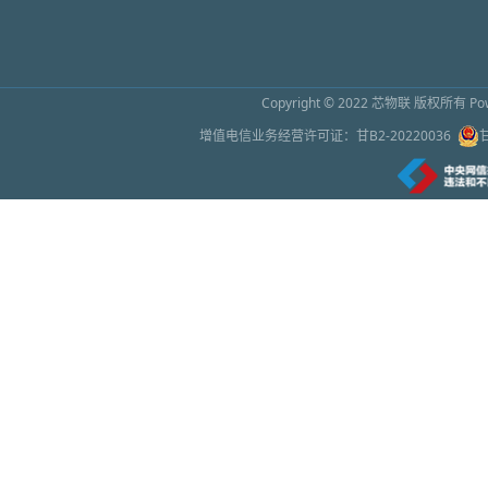
Copyright © 2022
芯物联
版权所有 Powe
增值电信业务经营许可证：
甘B2-20220036