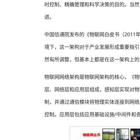
时控制、精确管理和科学决策的目的。当然
进。
中国信通院发布的《物联网白皮书（201
境下，这一架构对于产业发展形成重要指引
然有所调整，但基本上都是在这一架构上的
物联网网络架构是物联网架构的核心，《物
层、网络层和应用层组成，感知层实现对物
制，并通过通信模块将物理实体连接到网络
控制。应用层包括应用基础设施/中间件和