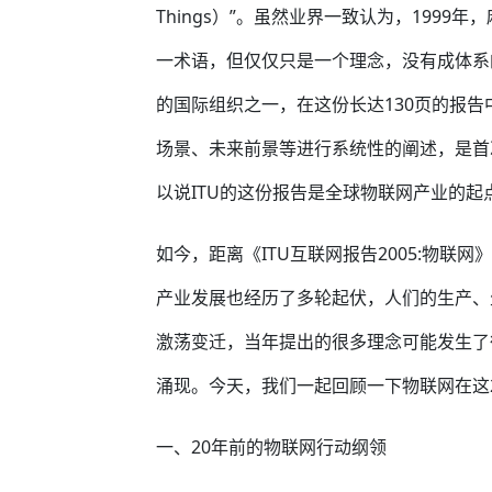
Things）”。虽然业界一致认为，1999年，
一术语，但仅仅只是一个理念，没有成体系
的国际组织之一，在这份长达130页的报
场景、未来前景等进行系统性的阐述，是首
以说ITU的这份报告是全球物联网产业的起
如今，距离《ITU互联网报告2005:物联
产业发展也经历了多轮起伏，人们的生产、
激荡变迁，当年提出的很多理念可能发生了
涌现。今天，我们一起回顾一下物联网在这
一、20年前的物联网行动纲领