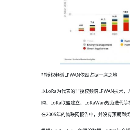
非授权频谱LPWAN依然占据一席之地
以LoRa为代表的非授权频谱LPWAN技术，
购、LoRa联盟建立、LoRaWan规范迭
在2005年的物联网报告中，并没有预期