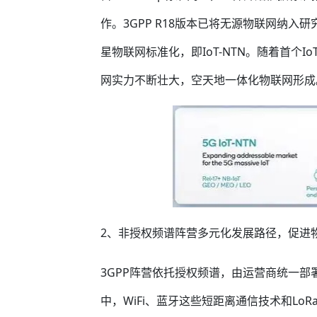
作。3GPP R18版本已将无源物联网纳入
星物联网标准化，即IoT-NTN。随着首个I
网实力不断壮大，空天地一体化物联网形成
2、非授权频谱阵营多元化发展路径，促进
3GPP阵营依托授权频谱，由运营商统一
中，WiFi、蓝牙这些短距离通信技术和L