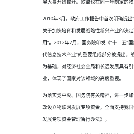
展大幕开始揭开。欧盟也在同一年制定的物
2010年3月，政府工作报告中首次明确提出
关于加快培育和发展战略性新兴产业的决定
用”。2012年7月，国务院印发《“十二五
代信息技术产业”的重要组成部分被提出。
为基础，对经济社会全局和长远发展具有引
业，体现了国家对该领域的高度重视。
为落实党中央、国务院有关精神，进一步加
政设立物联网发展专项资金，全面支持我国
发展专项资金管理暂行办法》。