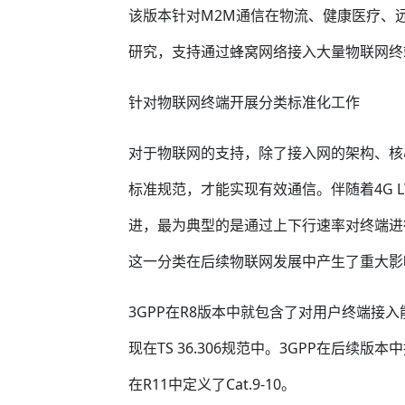
该版本针对M2M通信在物流、健康医疗、
研究，支持通过蜂窝网络接入大量物联网终
针对物联网终端开展分类标准化工作
对于物联网的支持，除了接入网的架构、核
标准规范，才能实现有效通信。伴随着4G L
进，最为典型的是通过上下行速率对终端进
这一分类在后续物联网发展中产生了重大影
3GPP在R8版本中就包含了对用户终端接入能
现在TS 36.306规范中。3GPP在后续版本
在R11中定义了Cat.9-10。