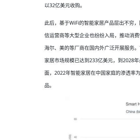
以32亿美元收购。
此后，基于WiFi的智能家居产品层出不穷
信运营商等大型企业也纷纷入局，推动消费
海尔、美的等厂商在国内外广泛开展服务。市场调
家居市场规模已达到233亿美元，到2028
面，2022年智能家居在中国家庭的渗透率为
品。