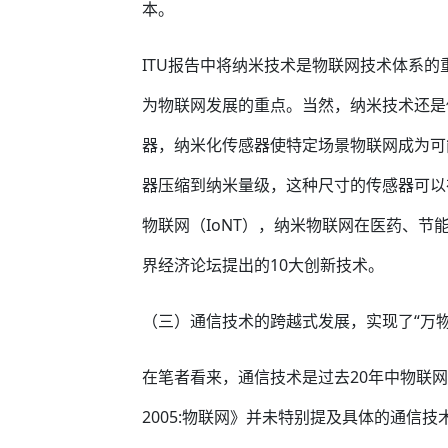
本。
ITU报告中将纳米技术是物联网技术体系的
为物联网发展的重点。当然，纳米技术还是
器，纳米化传感器使特定场景物联网成为可
器压缩到纳米量级，这种尺寸的传感器可以
物联网（IoNT），纳米物联网在医药、节
界经济论坛提出的10大创新技术。
（三）通信技术的跨越式发展，实现了“万物
在笔者看来，通信技术是过去20年中物联网
2005:物联网》并未特别提及具体的通信