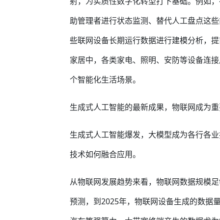
射，为实质性数字化转型打下基础。例如，
助管理者进行状态监测、替代人工盘点这些
些联网设备长期运行数据进行建模分析，提
家居中，各类家电、照明、安防等设备连接
个智能化生活场景。
生成式人工智能的最新成果，物联网成为重
生成式人工智能爆发，大模型成为各行各业
技术如何融合应用。
从物联网发展趋势来看，物联网数据规模足
预测，到2025年，物联网设备生成的数据