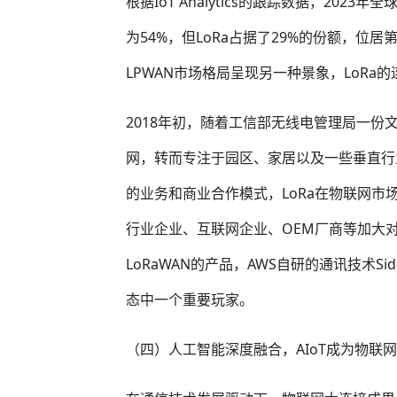
根据IoT Analytics的跟踪数据，2023
为54%，但LoRa占据了29%的份额，
LPWAN市场格局呈现另一种景象，LoRa的
2018年初，随着工信部无线电管理局一份
网，转而专注于园区、家居以及一些垂直行
的业务和商业合作模式，LoRa在物联网
行业企业、互联网企业、OEM厂商等加大对
LoRaWAN的产品，AWS自研的通讯技术Sid
态中一个重要玩家。
（四）人工智能深度融合，AIoT成为物联