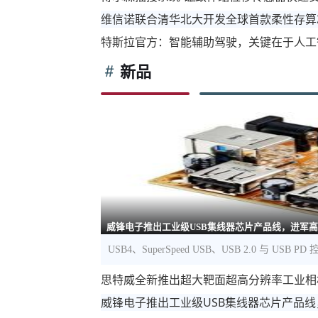
维信诺联合清华北大开发全球首款柔性存算
特斯拉官方：智能辅助驾驶，关键在于人工
新品
威锋电子推出工业级USB集线器芯片产品线，进军
USB4、SuperSpeed USB、USB 2.0 与 US
思特威全新推出超大靶面超高分辨率工业相
威锋电子推出工业级USB集线器芯片产品