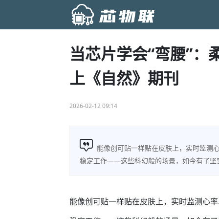
当芯片学会“弯腰”：
上《自然》期刊
2026-02-12 09:14
能像创可贴一样贴在皮肤上，实时监测
稳定工作——这些科幻般的场景，如今有了坚
能像创可贴一样贴在皮肤上，实时监测心率