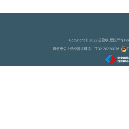
Copyright © 2022
芯物联
版权所有 Powe
增值电信业务经营许可证：
甘B2-20220036