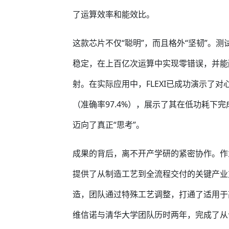
了运算效率和能效比。
这款芯片不仅“聪明”，而且格外“坚韧”。
稳定，在上百亿次运算中实现零错误，并能
射。在实际应用中，FLEXI已成功演示了对
（准确率97.4%），展示了其在低功耗下
迈向了真正“思考”。
成果的背后，离不开产学研的紧密协作。作为
提供了从制造工艺到全流程交付的关键产业
造，团队通过特殊工艺调整，打通了适用于
维信诺与清华大学团队历时两年，完成了从