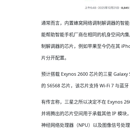
通常而言，内置蜂窝网络调制解调器的智能
能帮助智能手机厂商在相同的机身空间内集
制解调器的芯片，例如苹果至今仍在其 iPho
片分开配置。
预计搭载 Exynos 2600 芯片的三星 Galaxy
的 S6568 芯片，该芯片支持 Wi-Fi 7 与蓝牙
有传言称，三星之所以决定不在 Exynos 
并将腾出的芯片空间用于承载其他 IP 模块
神经网络处理器（NPU）以及图像信号处理