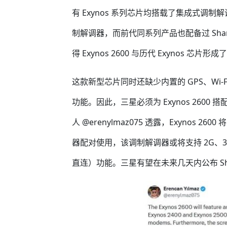
有 Exynos 系列芯片均搭载了集成式调制解调器，例
制解调器，而前代同系列产品也配备过 Shann
得 Exynos 2600 与历代 Exynos 芯片
这款新型芯片同时还缺少内置的 GPS、Wi-
功能。因此，三星必须为 Exynos 260
人 @erenylmaz075 透露，Exynos 26
器配对使用，该调制解调器或将支持 2G、3
直连）功能。三星有望在未来几天内公布 Sha