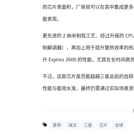
的芯片表面积，厂商就可以在其中集成更多晶体
能表现。
更先进的 2 纳米制程工艺、经过升级的 CP
制解调器），再加上用于提升散热效率的热
升 Exynos 2600 的性能，尤其在长
不过，这款芯片是否能超越三星此前的自研
性能与能效水准，最终仍需通过实际场景测
基带
减法
三星
芯片
全球