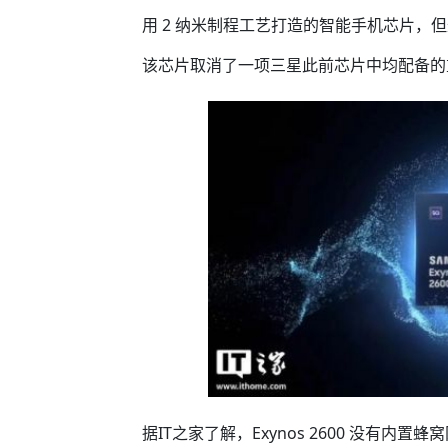
用 2 纳米制程工艺打造的智能手机芯片，
该芯片取消了一项三星此前芯片中均配备的
据IT之家了解，Exynos 2600 没有