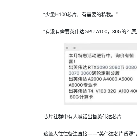
“少量H100芯片，有需要的私我。”
“有没有需要英伟达GPU A100，80G的？
芯片社群中有人喊话出售英伟达芯片
这些人往往备注直接——“英伟达芯片货源