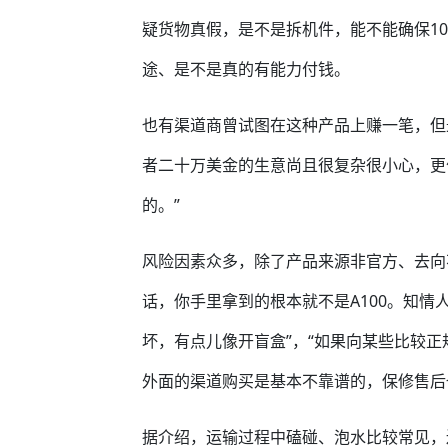
疑货物真假，是不是拆机件，能不能确保1
途、是不是真的有能力付钱。
也有渠道商曾试图在这种产品上赚一笔，但
者二十万美金的生意尚且很复杂很小心，更
的。”
风险因素众多，除了产品来源非官方、去向
话，你手里拿到的根本就不是A100。知情
坏，有点儿像开盲盒”，“如果向某些比较正
外面的渠道购买是基本不靠谱的，保修售后
据介绍，运输过程中磕碰、泡水比较常见，还有