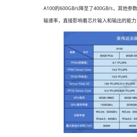
A100的600GB/s降至了400GB/s，
输速率，直接影响着芯片输入和输出的能力