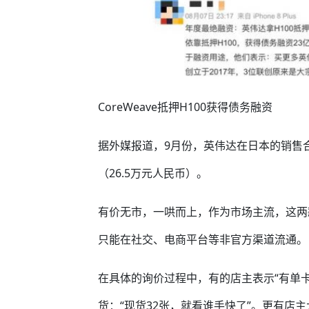
CoreWeave抵押H100获得债务融资
据外媒报道，9月份，英伟达在日本的销售合作
（26.5万元人民币）。
有价无市，一哄而上，作为市场主流，这两款
只能在社交、电商平台等非官方渠道流通。
在具体的询价过程中，有的店主表示“有单
货：“现货32张，就看谁手快了”。更有店