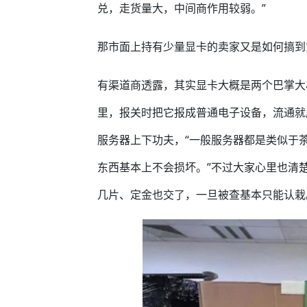
兑，走货量大，中间商作用较弱。”
那市面上持有少量显卡的卖家又是如何搞到
有渠道商透露，其实显卡大概是两个巴掌大
里，报关时把它报成普通电子设备，流通就成
服务器上下功夫，“一般服务器都是类似于
东西基本上不会损坏。”不过大家心里也清
几片、定金也交了，一旦被查基本只能认栽