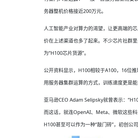
务器整机价格接近200万元。
人工智能产业对算力的渴望，让更高端的芯片
价在上述渠道也多了起来。不少芯片社群里
为“H100芯片货源”。
公开资料显示，H100相较于A100，16位
用服务器集群运算的方式，训练速度更是能
亚马逊CEO Adam Selipsky就曾表示
而这话，就连OpenAI、Meta、微软这
H100甚至可以作为一种“敲门砖”，初创