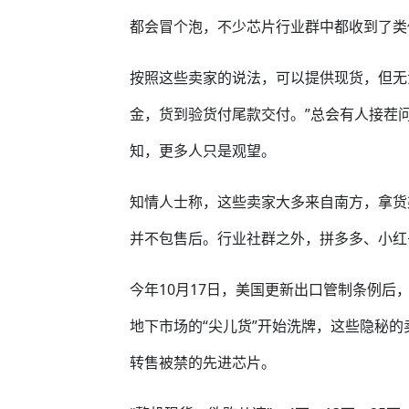
都会冒个泡，不少芯片行业群中都收到了类
按照这些卖家的说法，可以提供现货，但无法
金，货到验货付尾款交付。”总会有人接茬
知，更多人只是观望。
知情人士称，这些卖家大多来自南方，拿货
并不包售后。行业社群之外，拼多多、小红
今年10月17日，美国更新出口管制条例后，英
地下市场的“尖儿货”开始洗牌，这些隐秘
转售被禁的先进芯片。