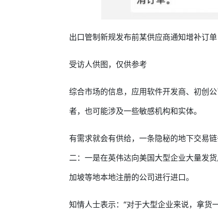
出口管制新规发布前某供应商通知增补订单
受访人供图，仅供参考
综合市场的信息，应用软件开发商、初创公
者，也可能涉及一些敏感机构和实体。
有需求就会有供给，一条隐秘的地下交易链
二：一是在英伟达向美国大型企业大量发货
加坡等地本地注册的公司进行进口。
知情人士表示：“对于大型企业来说，拿货