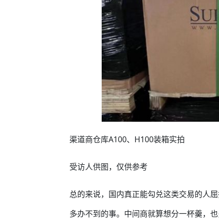
渠道商仓库A100、H100装箱实拍
受访人供图，仅供参考
总的来说，国内真正能勾兑这类交易的人屈
多办不到的事。中间商就算想分一杯羹，也