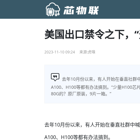
美国出口禁令之下，“
2023-11-10 09:24
来源:虎嗅
去年10月份以来，有人开始在垂直社群
A100、H100等都有办法搞到。“少量H100芯
80G的？原厂原装，9片一箱。”
去年10月份以来，有人开始在垂直社群中
A100、H100等都有办法搞到。