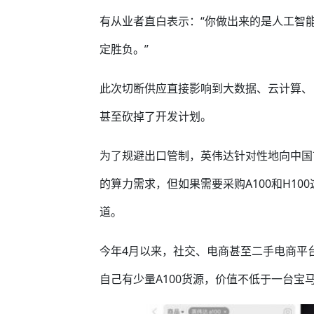
有从业者直白表示：“你做出来的是人工智
定胜负。”
此次切断供应直接影响到大数据、云计算、
甚至砍掉了开发计划。
为了规避出口管制，英伟达针对性地向中国市
的算力需求，但如果需要采购A100和H1
道。
今年4月以来，社交、电商甚至二手电商平台
自己有少量A100货源，价值不低于一台宝