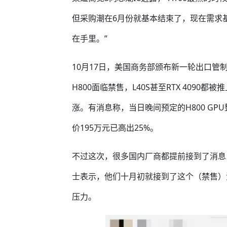
但采购潮在6月份就基本结束了，现在需求基
在手里。”
10月17日，美国商务部颁布新一轮出口管制
H800面临禁售，L40S甚至RTX 4090
涨。有消息称，当日晚间预定的H800 GP
价195万元已高出25%。
不过这次，很多国内厂商都提前接到了消息
士表示，他们十月初就接到了这个（禁售）
压力。