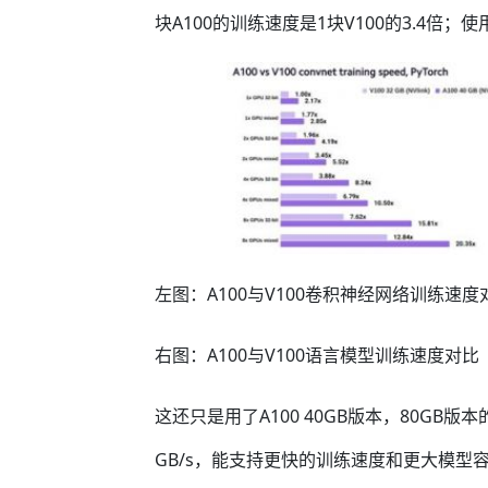
块A100的训练速度是1块V100的3.4倍
左图：A100与V100卷积神经网络训练速度
右图：A100与V100语言模型训练速度对比
这还只是用了A100 40GB版本，80GB版本的
GB/s，能支持更快的训练速度和更大模