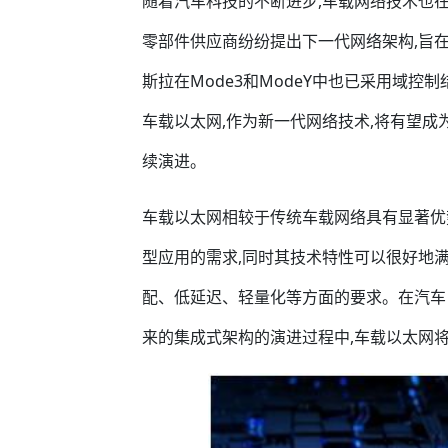
随着汽车科技的不断进步,车载网络技术也
零部件供应商纷纷提出下一代网络架构,旨
斯拉在Mode3和ModeY中也已采用域控
车载以太网,作为新一代网络技术,将有望成
续演进。
车载以太网相较于传统车载网络具有显著优
型应用的需求,同时其技术特性可以很好地
配、低延迟、轻量化等方面的要求。在汽车
来的集成式架构的演进过程中,车载以太网