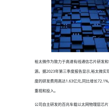
裕太微作为致力于高速有线通信芯片研发和
源。据2023年第三季度报告显示,裕太微实
度的研发费用高达1.63亿元,同比增长72.
重视和投入。
公司自主研发的百兆车载以太网物理层芯片