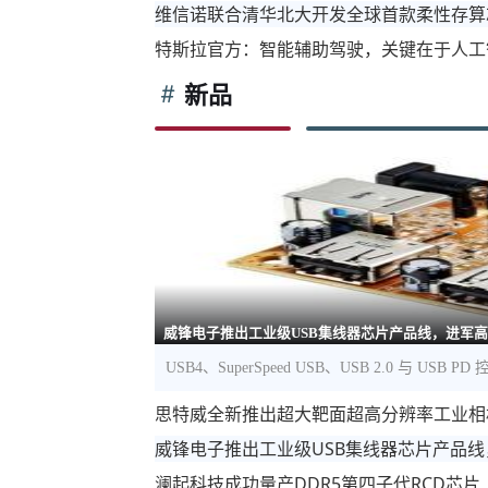
维信诺联合清华北大开发全球首款柔性存算
特斯拉官方：智能辅助驾驶，关键在于人工
新品
威锋电子推出工业级USB集线器芯片产品线，进军
USB4、SuperSpeed USB、USB 2.0 与 US
思特威全新推出超大靶面超高分辨率工业相
威锋电子推出工业级USB集线器芯片产品
澜起科技成功量产DDR5第四子代RCD芯片