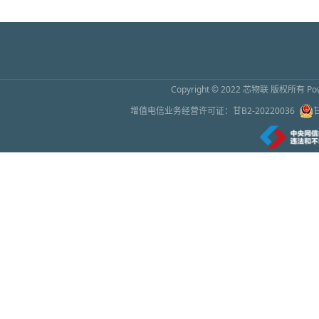
Copyright © 2022
芯物联
版权所有 Powe
增值电信业务经营许可证：
甘B2-20220036