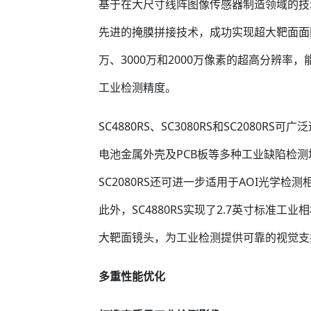
基于在大尺寸线阵图像传感器制造领域的技术积累，
先进的掩膜拼接技术，成功实现超大靶面面
万、3000万和2000万像素的超高分辨
工业检测精度。
SC4880RS、SC3080RS和SC2080
电池金属外壳及PCB板等多种工业缺陷检测场景
SC2080RS还可进一步适用于AOI光学
此外，SC4880RS实现了2.7英寸标准
大靶面镜头，为工业检测提供可靠的视觉支
多重性能优化