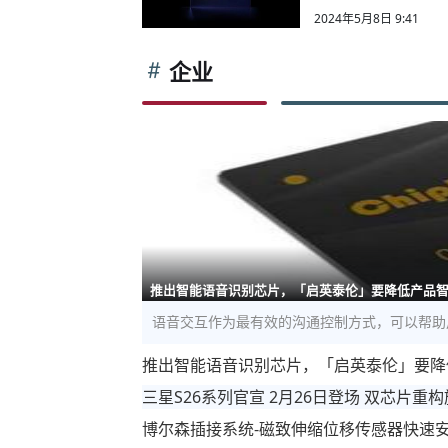
2024年5月8日 9:41
企业
推出智能语音识别芯片，「启英泰伦」要降低产品
语音交互作为最有效的沟通控制方式，可以帮助
推出智能语音识别芯片，「启英泰伦」要降
三星S26系列官宣 2月26日登场 双芯片重
博尔森插接系统-磁致伸缩位移传感器快速