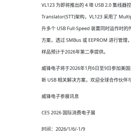
VL123 为即将推出的 4 埠 USB 2.0 集线器控制
Translator(STT)架构，VL123 采用了 Multi
升多个 USB Full-Speed 装置同时运作时
方案，透过 SMBus 或 EEPROM 进行
样品预计于2026年第二季提供。
威锋电子将于2026年1月6日至9日参加美国
新 USB 相关解决方案，欢迎全球合作伙
威锋电子参展讯息
CES 2026 国际消费电子展
时间：2026/1/6/-1/9