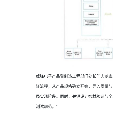
威锋电子产品暨制造工程部门处长何志龙表
证流程，从产品规格确立开始，导入质量与
局实现阶段。同时，关键设计智材验证与全
测试规范。”