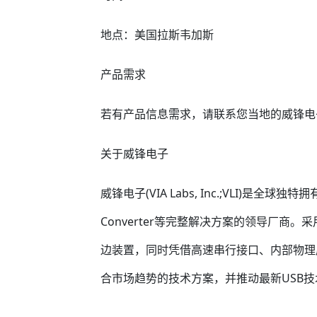
地点：美国拉斯韦加斯
产品需求
若有产品信息需求，请联系您当地的威锋电
关于威锋电子
威锋电子(VIA Labs, Inc.;VLI)是全球独特拥
Converter等完整解决方案的领导厂商。
边装置，同时凭借高速串行接口、内部物理
合市场趋势的技术方案，并推动最新USB