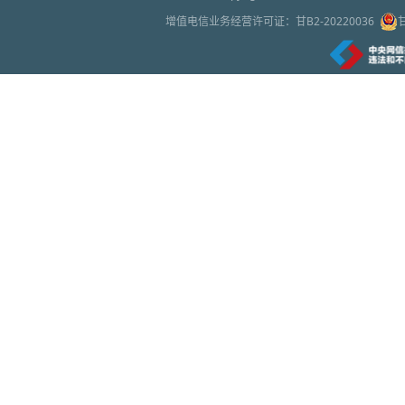
增值电信业务经营许可证：
甘B2-20220036