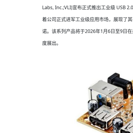
Labs, Inc.;VLI)宣布正式推出工业级 USB
着公司正式进军工业级应用市场，展现了其
诺。该系列产品将于2026年1月6日至9日在
度展出。