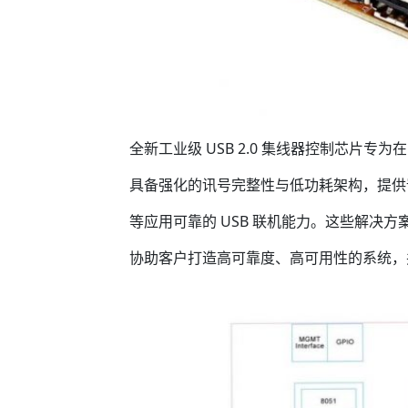
全新工业级 USB 2.0 集线器控制芯片专为在 
具备强化的讯号完整性与低功耗架构，提供
等应用可靠的 USB 联机能力。这些解决方
协助客户打造高可靠度、高可用性的系统，