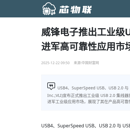
威锋电子推出工业级U
进军高可靠性应用市
2025-12-22 09:50
来源:中国财富网
USB4、SuperSpeed USB、USB 2.0
Inc.;VLI)宣布正式推出工业级 USB 2.0 集
进军工业级应用市场，展现了其在产品高可靠
USB4、SuperSpeed USB、USB 2.0 