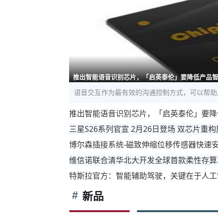
推出智能语音识别芯片，「启英泰伦」要降低产品
语音交互作为最有效的沟通控制方式，可以帮助
推出智能语音识别芯片，「启英泰伦」要降
三星S26系列官宣 2月26日登场 双芯片重
博尔森插接系统-磁致伸缩位移传感器快速
维信诺联合清华北大开发全球首款柔性存算
特斯拉官方：智能辅助驾驶，关键在于人工
新品